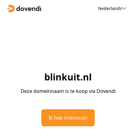
Nederlands
blinkuit.nl
Deze domeinnaam is te koop via Dovendi
Ik heb interesse