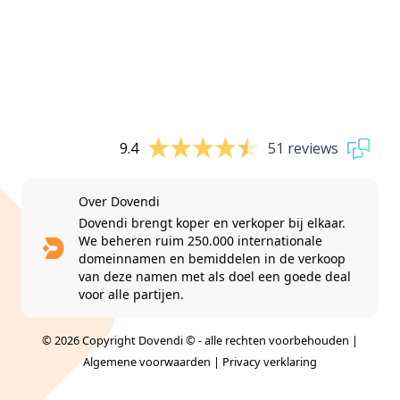
9.4
51 reviews
Over Dovendi
Dovendi brengt koper en verkoper bij elkaar.
We beheren ruim 250.000 internationale
domeinnamen en bemiddelen in de verkoop
van deze namen met als doel een goede deal
voor alle partijen.
© 2026 Copyright Dovendi © - alle rechten voorbehouden |
Algemene voorwaarden
|
Privacy verklaring