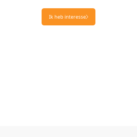
Ik heb interesse