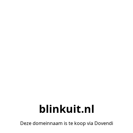
blinkuit.nl
Deze domeinnaam is te koop via Dovendi