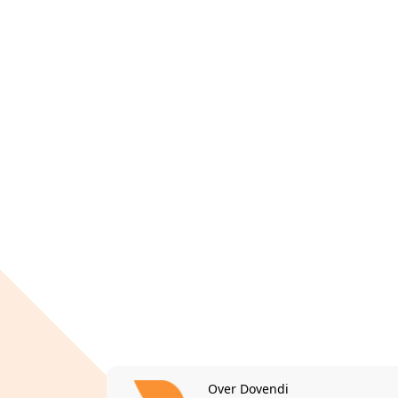
Over Dovendi