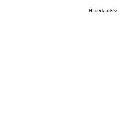
Nederlands